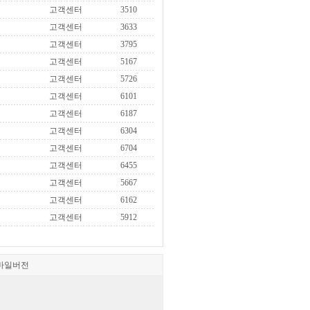
고객센터
3510
고객센터
3633
고객센터
3795
고객센터
5167
고객센터
5726
고객센터
6101
고객센터
6187
고객센터
6304
고객센터
6704
고객센터
6455
고객센터
5667
고객센터
6162
고객센터
5912
바일버전