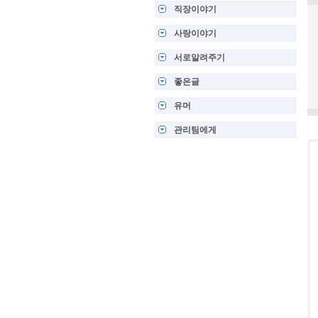
직장이야기
사랑이야기
서로알려주기
좋은글
유머
관리팀에게