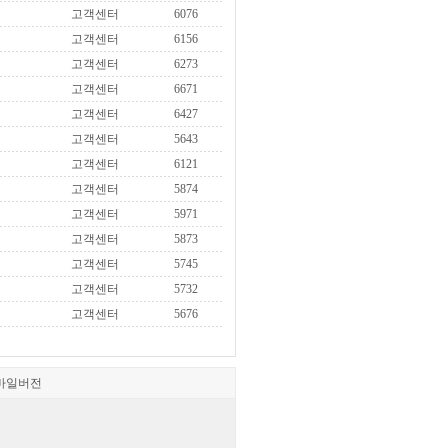
고객센터
6076
고객센터
6156
고객센터
6273
고객센터
6671
고객센터
6427
고객센터
5643
고객센터
6121
고객센터
5874
고객센터
5971
고객센터
5873
고객센터
5745
고객센터
5732
고객센터
5676
바일버전