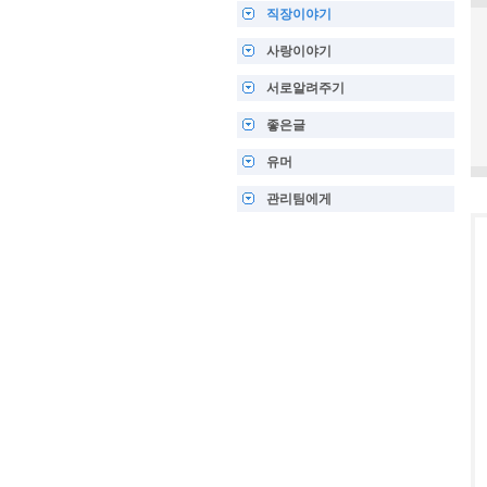
직장이야기
사랑이야기
서로알려주기
좋은글
유머
관리팀에게