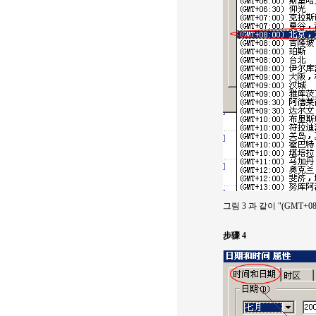
그림 3 과 같이 "(GMT
步骤 4