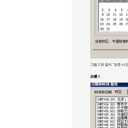
그림 2 와 같이 "표준 
步骤 3