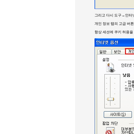
그리고 다시 도구→인터넷
개인 정보 탭의 고급 버튼
항상 세션에 쿠키 허용을