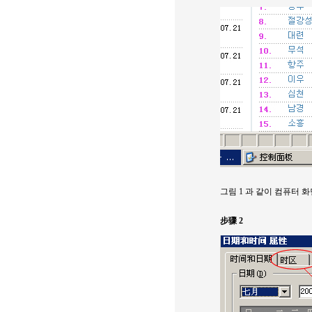
그림 1 과 같이 컴퓨터 
步骤 2