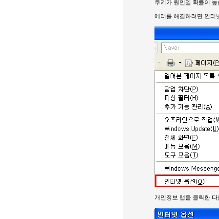
쿠키가 원인일 확률이 높
에러를 해결하려면 인터
개인정보 탭을 클릭한 다