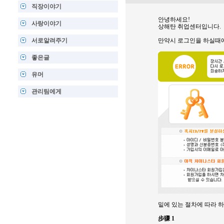
직장이야기
안녕하세요!
사랑이야기
상해탄 취업센터입니다.
서로알려주기
만약시 로그인을 하실때에
좋은글
유머
관리팀에게
밑에 있는 절차에 따라 하
步骤 1